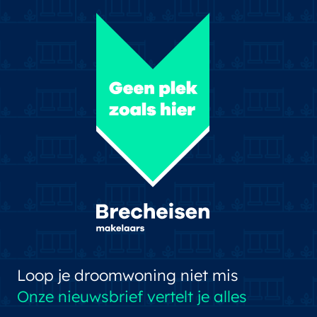
Loop je droomwoning niet mis
Onze nieuwsbrief vertelt je alles