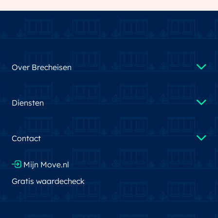
Over Brecheisen
Diensten
Contact
Mijn Move.nl
Gratis waardecheck