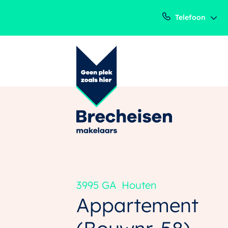
Telefoon
3995 GA
Houten
Appartement