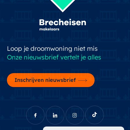
Loop je droomwoning niet mis
Onze nieuwsbrief vertelt je alles
Inschrijven nieuwsbrief