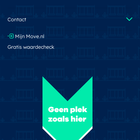
Contact
Mijn Move.nl
Gratis waardecheck