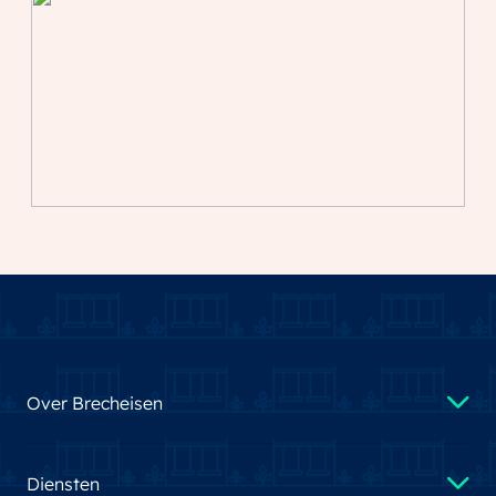
Over Brecheisen
Diensten