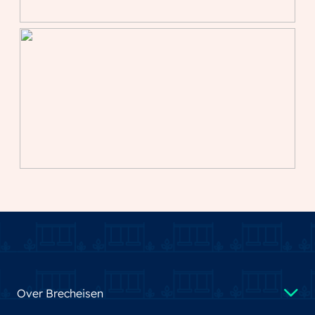
Over Brecheisen