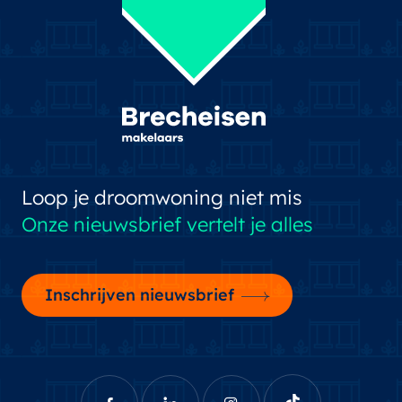
Loop je droomwoning niet mis
Onze nieuwsbrief vertelt je alles
Inschrijven nieuwsbrief