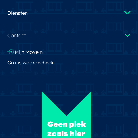
Diensten
Contact
Mijn Move.nl
Gratis waardecheck