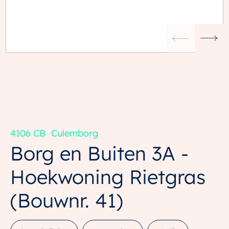
4106 CB
Culemborg
Borg en Buiten 3A -
Hoekwoning Rietgras
(Bouwnr. 41)