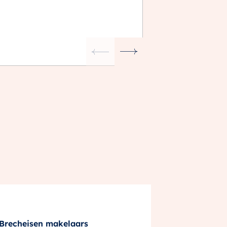
Brecheisen makelaars