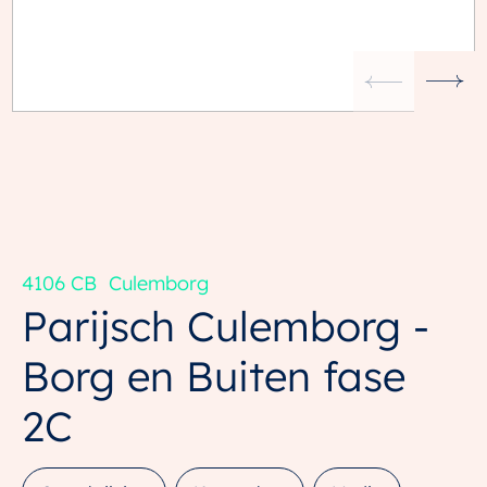
4106 CB
Culemborg
Parijsch Culemborg -
Borg en Buiten fase
2C