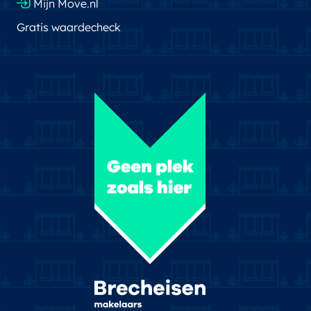
Mijn Move.nl
Gratis waardecheck