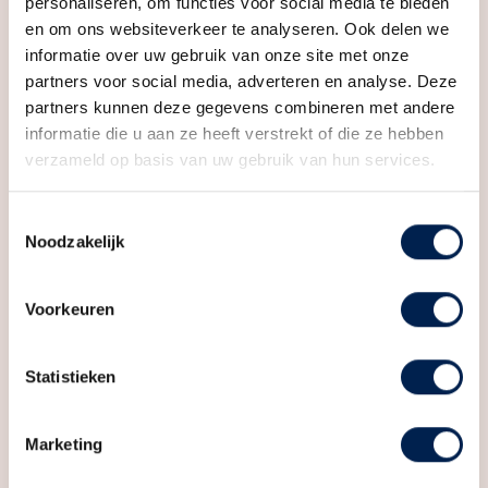
personaliseren, om functies voor social media te bieden
en om ons websiteverkeer te analyseren. Ook delen we
informatie over uw gebruik van onze site met onze
partners voor social media, adverteren en analyse. Deze
partners kunnen deze gegevens combineren met andere
informatie die u aan ze heeft verstrekt of die ze hebben
verzameld op basis van uw gebruik van hun services.
Toestemmingsselectie
Noodzakelijk
Voorkeuren
Statistieken
Marketing