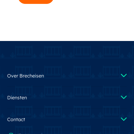
Over Brecheisen
Diensten
Contact