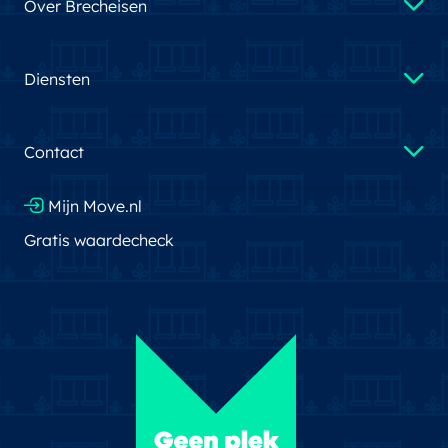
Over Brecheisen
Diensten
Contact
Mijn Move.nl
Gratis waardecheck