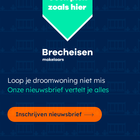
Loop je droomwoning niet mis
Onze nieuwsbrief vertelt je alles
Inschrijven nieuwsbrief