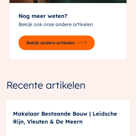
Nog meer weten?
Bekijk ook onze andere artikelen
Bekijk andere artikelen
Recente artikelen
Makelaar Bestaande Bouw | Leidsche
Rijn, Vleuten & De Meern