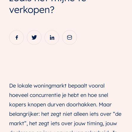
verkopen?
De lokale woningmarkt bepaalt vooral
hoeveel concurrentie je hebt en hoe snel
kopers knopen durven doorhakken. Maar
belangrijker: het zegt niet alleen iets over “de
markt”, het zegt iets over jouw timing, jouw