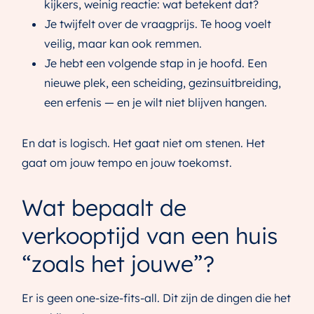
kijkers, weinig reactie: wat betekent dat?
Je twijfelt over de vraagprijs. Te hoog voelt
veilig, maar kan ook remmen.
Je hebt een volgende stap in je hoofd. Een
nieuwe plek, een scheiding, gezinsuitbreiding,
een erfenis — en je wilt niet blijven hangen.
En dat is logisch. Het gaat niet om stenen. Het
gaat om jouw tempo en jouw toekomst.
Wat bepaalt de
verkooptijd van een huis
“zoals het jouwe”?
Er is geen one-size-fits-all. Dit zijn de dingen die het