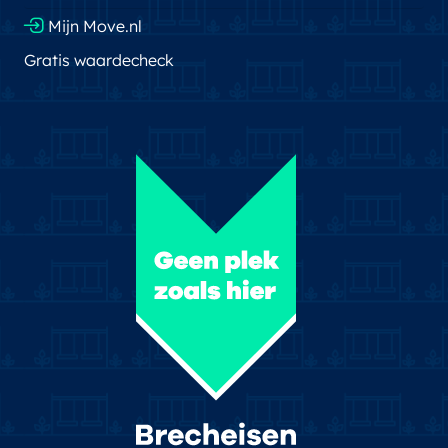
Mijn Move.nl
Gratis waardecheck