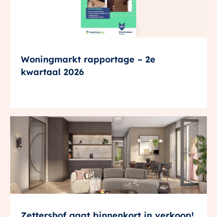
Woningmarkt rapportage – 2e
kwartaal 2026
Zettershof gaat binnenkort in verkoop!