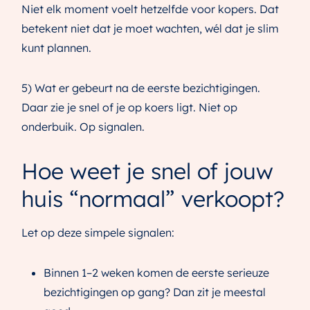
Niet elk moment voelt hetzelfde voor kopers. Dat
betekent niet dat je moet wachten, wél dat je slim
kunt plannen.
5) Wat er gebeurt na de eerste bezichtigingen.
Daar zie je snel of je op koers ligt. Niet op
onderbuik. Op signalen.
Hoe weet je snel of jouw
huis “normaal” verkoopt?
Let op deze simpele signalen:
Binnen 1–2 weken komen de eerste serieuze
bezichtigingen op gang? Dan zit je meestal