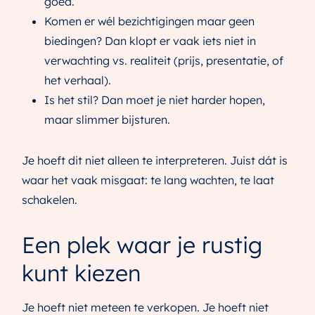
goed.
Komen er wél bezichtigingen maar geen
biedingen? Dan klopt er vaak iets niet in
verwachting vs. realiteit (prijs, presentatie, of
het verhaal).
Is het stil? Dan moet je niet harder hopen,
maar slimmer bijsturen.
Je hoeft dit niet alleen te interpreteren. Juist dát is
waar het vaak misgaat: te lang wachten, te laat
schakelen.
Een plek waar je rustig
kunt kiezen
Je hoeft niet meteen te verkopen. Je hoeft niet