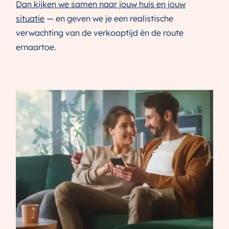
Dan kijken we samen naar jouw huis en jouw
situatie
— en geven we je een realistische
verwachting van de verkooptijd én de route
ernaartoe.