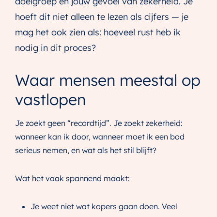
doelgroep en jouw gevoel van zekerheid. Je
hoeft dit niet alleen te lezen als cijfers — je
mag het ook zien als: hoeveel rust heb ik
nodig in dit proces?
Waar mensen meestal op
vastlopen
Je zoekt geen “recordtijd”. Je zoekt zekerheid:
wanneer kan ik door, wanneer moet ik een bod
serieus nemen, en wat als het stil blijft?
Wat het vaak spannend maakt:
Je weet niet wat kopers gaan doen. Veel