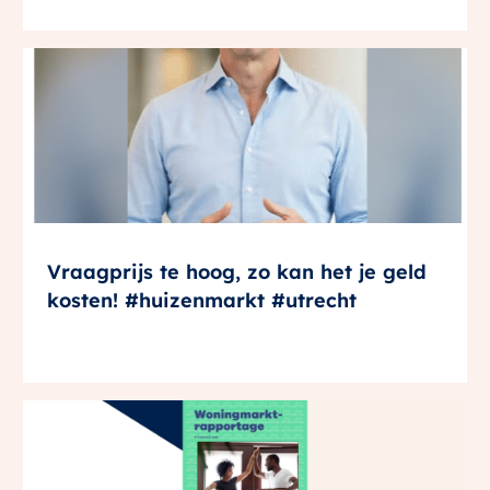
Vraagprijs te hoog, zo kan het je geld
kosten! #huizenmarkt #utrecht