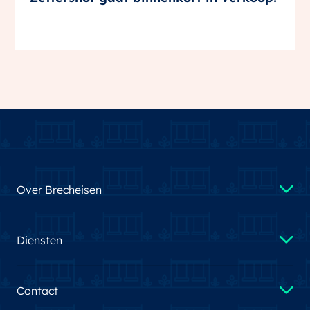
Over Brecheisen
Diensten
Contact