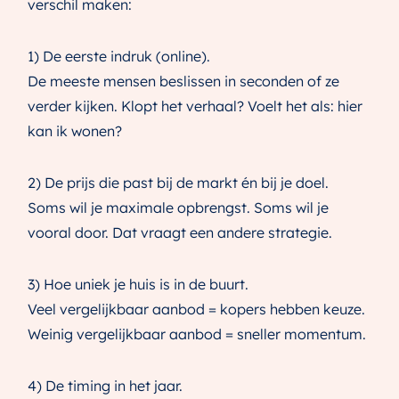
verschil maken:
1) De eerste indruk (online).
De meeste mensen beslissen in seconden of ze
verder kijken. Klopt het verhaal? Voelt het als: hier
kan ik wonen?
2) De prijs die past bij de markt én bij je doel.
Soms wil je maximale opbrengst. Soms wil je
vooral door. Dat vraagt een andere strategie.
3) Hoe uniek je huis is in de buurt.
Veel vergelijkbaar aanbod = kopers hebben keuze.
Weinig vergelijkbaar aanbod = sneller momentum.
4) De timing in het jaar.