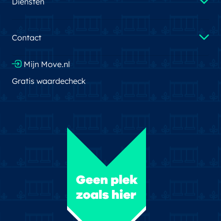
Diensten
Contact
Mijn Move.nl
Gratis waardecheck