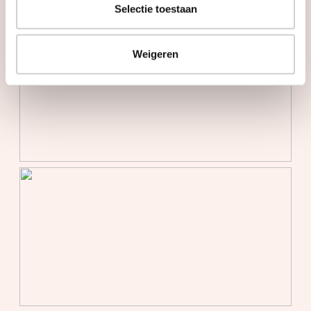
Selectie toestaan
Weigeren