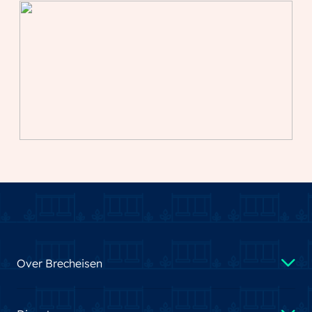
Over Brecheisen