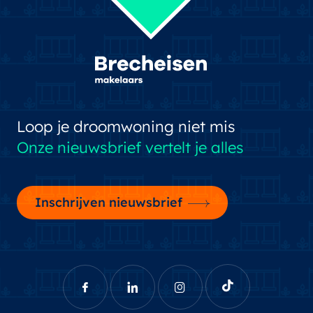
Loop je droomwoning niet mis
Onze nieuwsbrief vertelt je alles
Inschrijven nieuwsbrief