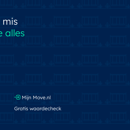
 mis
 alles
Mijn Move.nl
Gratis waardecheck