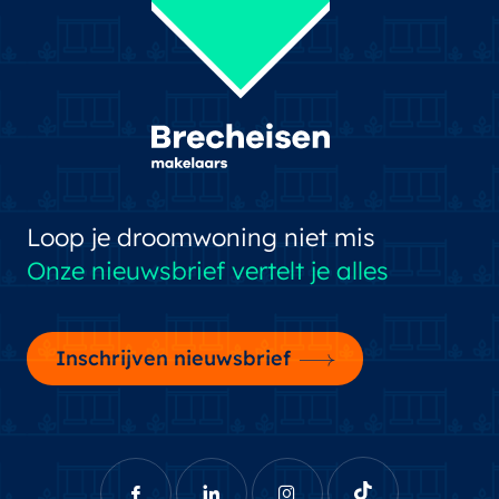
Loop je droomwoning niet mis
Onze nieuwsbrief vertelt je alles
Inschrijven nieuwsbrief