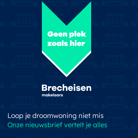
Loop je droomwoning niet mis
Onze nieuwsbrief vertelt je alles