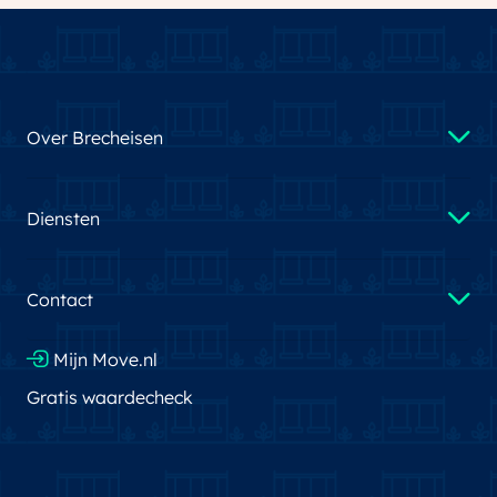
Over Brecheisen
Diensten
Contact
Mijn Move.nl
Gratis waardecheck