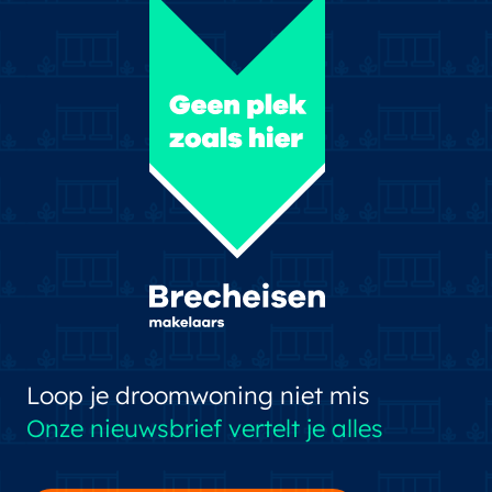
Loop je droomwoning niet mis
Onze nieuwsbrief vertelt je alles