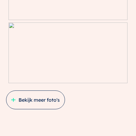
Bekijk meer foto's