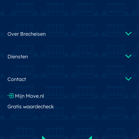
Over Brecheisen
Diensten
Contact
Mijn Move.nl
Gratis waardecheck