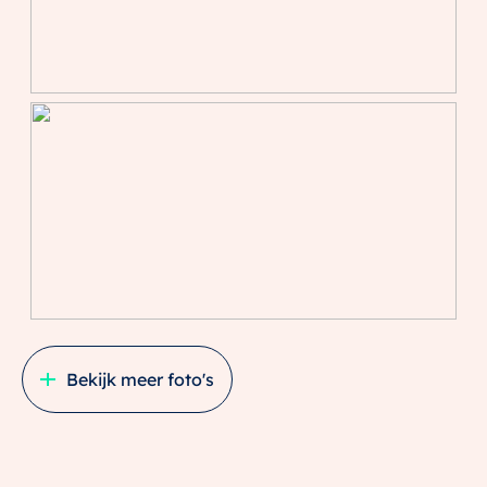
Bekijk meer foto's