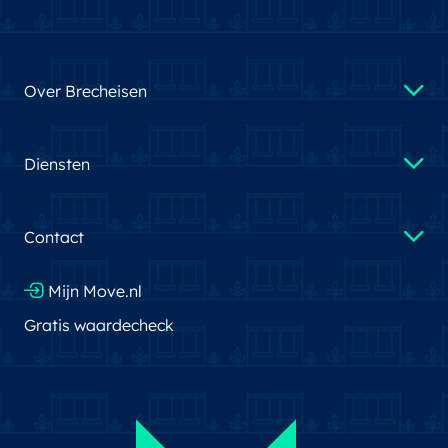
Over Brecheisen
Diensten
Contact
Mijn Move.nl
Gratis waardecheck