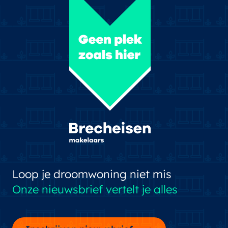
Loop je droomwoning niet mis
Onze nieuwsbrief vertelt je alles