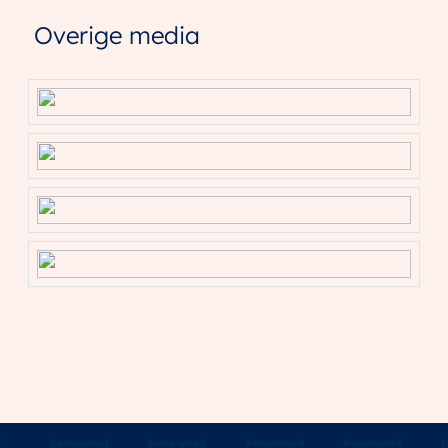
Overige media