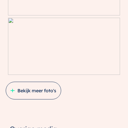
Bekijk meer foto's