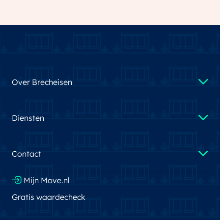
Over Brecheisen
Diensten
Contact
Mijn Move.nl
Gratis waardecheck