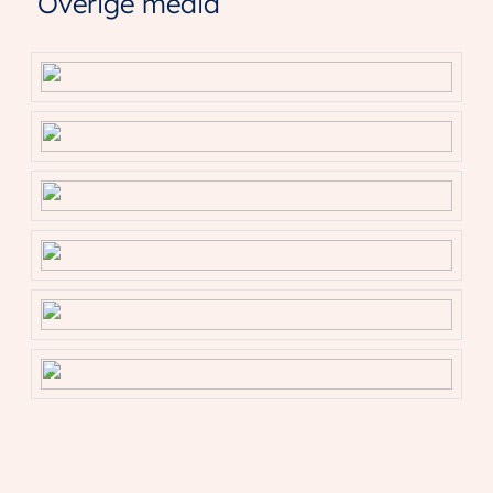
Overige media