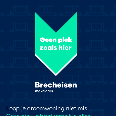
Loop je droomwoning niet mis