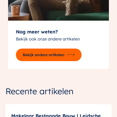
Nog meer weten?
Bekijk ook onze andere artikelen
Bekijk andere artikelen
Recente artikelen
Makelaar Bestaande Bouw | Leidsche