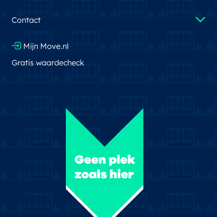
Contact
Mijn Move.nl
Gratis waardecheck