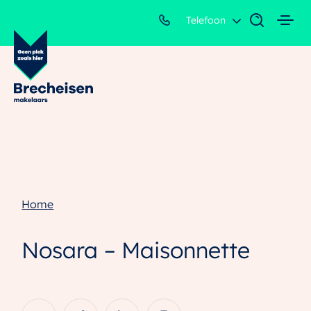
Telefoon
Home
Nosara – Maisonnette