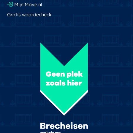
Mijn Move.nl
Gratis waardecheck