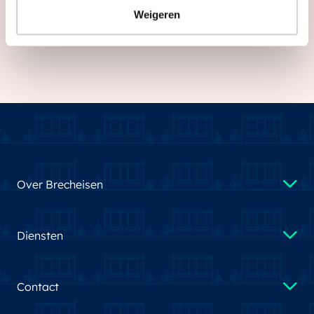
Weigeren
Over Brecheisen
Diensten
Contact