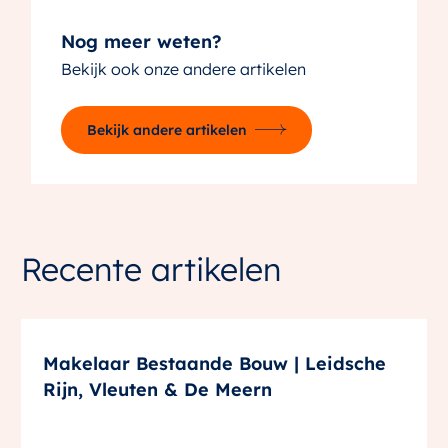
Nog meer weten?
Bekijk ook onze andere artikelen
Bekijk andere artikelen
Recente artikelen
Makelaar Bestaande Bouw | Leidsche
Rijn, Vleuten & De Meern