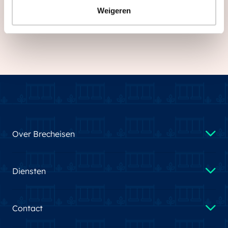
Weigeren
Over Brecheisen
Diensten
Contact