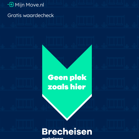
Mijn Move.nl
Gratis waardecheck