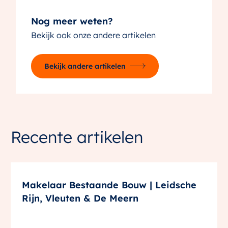
Nog meer weten?
Bekijk ook onze andere artikelen
Bekijk andere artikelen
Recente artikelen
Makelaar Bestaande Bouw | Leidsche
Rijn, Vleuten & De Meern