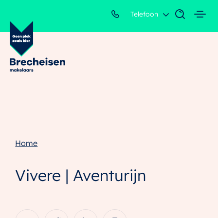
Telefoon
Home
Vivere | Aventurijn