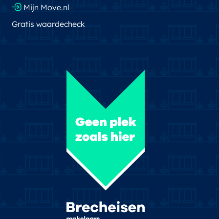
Mijn Move.nl
Gratis waardecheck