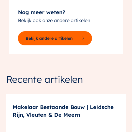
Nog meer weten?
Bekijk ook onze andere artikelen
Bekijk andere artikelen
Recente artikelen
Makelaar Bestaande Bouw | Leidsche
Rijn, Vleuten & De Meern