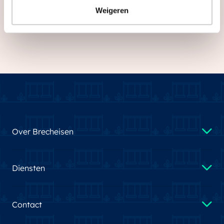
Weigeren
Over Brecheisen
Diensten
Contact