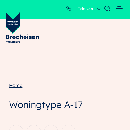
Telefoon
Home
Woningtype A-17