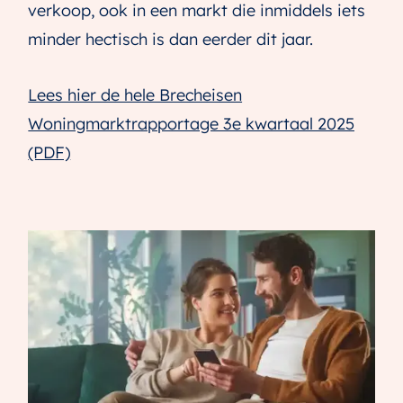
verkoop, ook in een markt die inmiddels iets
minder hectisch is dan eerder dit jaar.
Lees hier de hele Brecheisen
Woningmarktrapportage 3e kwartaal 2025
(PDF)