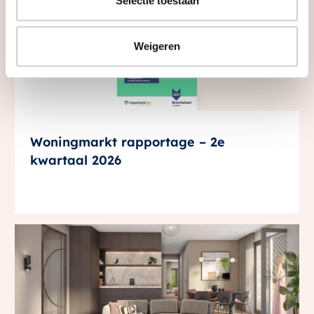
Selectie toestaan
Weigeren
Woningmarkt rapportage – 2e
kwartaal 2026