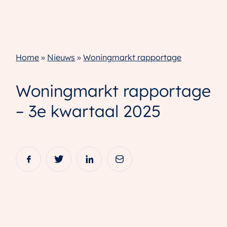
Home
»
Nieuws
»
Woningmarkt rapportage
Woningmarkt rapportage
– 3e kwartaal 2025