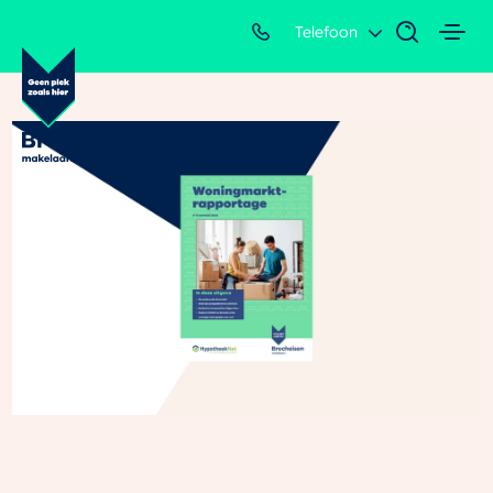
Telefoon