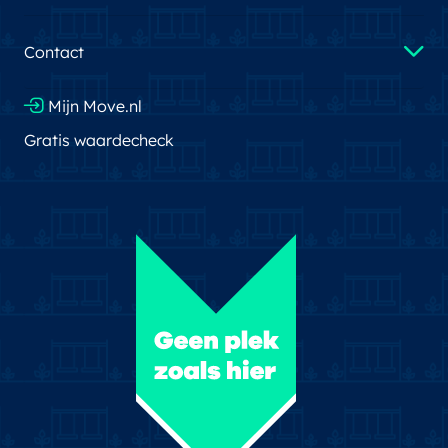
Contact
Mijn Move.nl
Gratis waardecheck