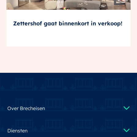
Zettershof gaat binnenkort in verkoop!
Over Brecheisen
Diensten