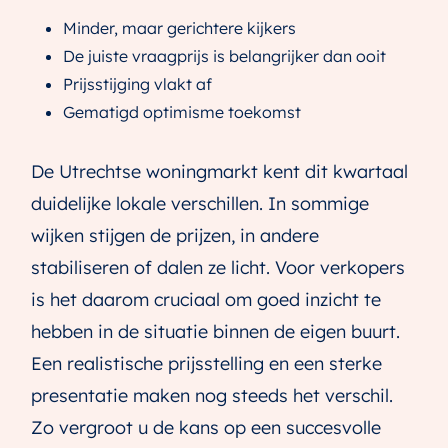
Minder, maar gerichtere kijkers
De juiste vraagprijs is belangrijker dan ooit
Prijsstijging vlakt af
Gematigd optimisme toekomst
De Utrechtse woningmarkt kent dit kwartaal
duidelijke lokale verschillen. In sommige
wijken stijgen de prijzen, in andere
stabiliseren of dalen ze licht. Voor verkopers
is het daarom cruciaal om goed inzicht te
hebben in de situatie binnen de eigen buurt.
Een realistische prijsstelling en een sterke
presentatie maken nog steeds het verschil.
Zo vergroot u de kans op een succesvolle