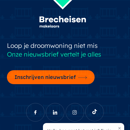
Loop je droomwoning niet mis
Onze nieuwsbrief vertelt je alles
Inschrijven nieuwsbrief
×