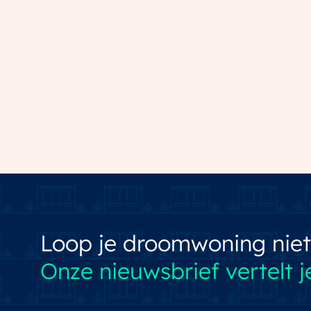
Loop je droomwoning niet
Onze nieuwsbrief vertelt je