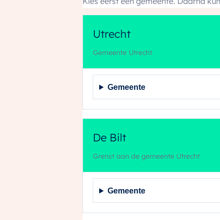
Kies eerst een gemeente. Daarna kun 
Utrecht
Gemeente Utrecht
Gemeente
De Bilt
Grenst aan de gemeente Utrecht
Gemeente