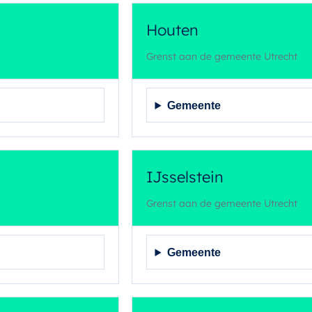
Houten
Grenst aan de gemeente Utrecht
Gemeente
IJsselstein
Grenst aan de gemeente Utrecht
Gemeente