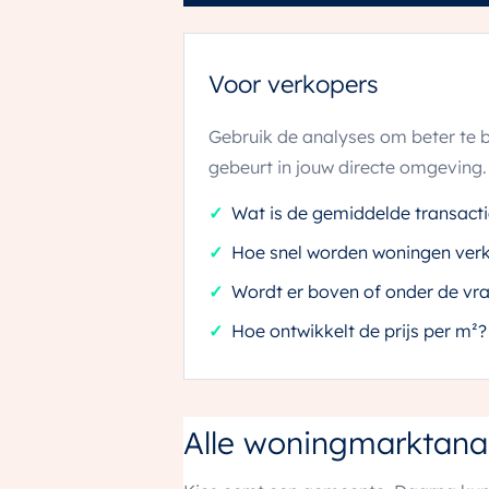
Voor verkopers
Gebruik de analyses om beter te b
gebeurt in jouw directe omgeving.
Wat is de gemiddelde transacti
Hoe snel worden woningen ver
Wordt er boven of onder de vra
Hoe ontwikkelt de prijs per m²?
Alle woningmarktana