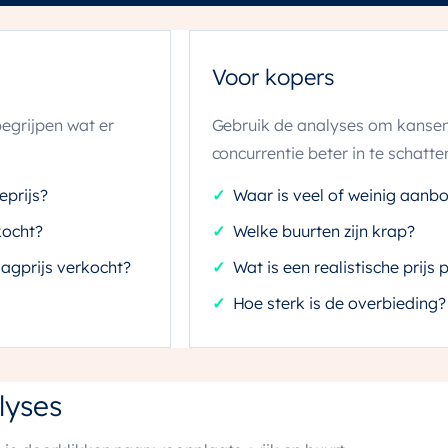
Voor kopers
egrijpen wat er
Gebruik de analyses om kansen,
concurrentie beter in te schatte
eprijs?
Waar is veel of weinig aanb
kocht?
Welke buurten zijn krap?
agprijs verkocht?
Wat is een realistische prijs 
Hoe sterk is de overbieding?
lyses