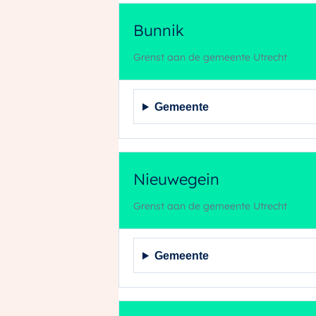
Bunnik
Grenst aan de gemeente Utrecht
Gemeente
Nieuwegein
Grenst aan de gemeente Utrecht
Gemeente