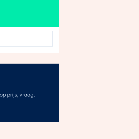
op prijs, vraag,