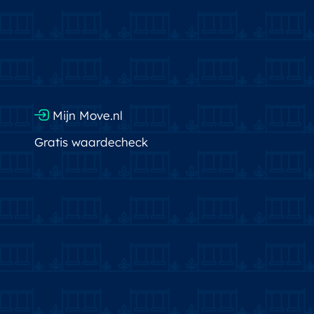
Mijn Move.nl
Gratis waardecheck