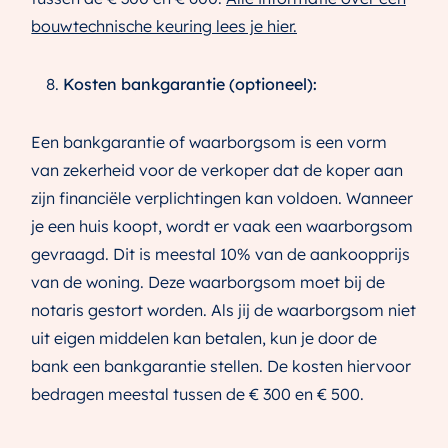
bouwtechnische keuring lees je hier.
Kosten bankgarantie (optioneel):
Een bankgarantie of waarborgsom is een vorm
van zekerheid voor de verkoper dat de koper aan
zijn financiële verplichtingen kan voldoen. Wanneer
je een huis koopt, wordt er vaak een waarborgsom
gevraagd. Dit is meestal 10% van de aankoopprijs
van de woning. Deze waarborgsom moet bij de
notaris gestort worden. Als jij de waarborgsom niet
uit eigen middelen kan betalen, kun je door de
bank een bankgarantie stellen. De kosten hiervoor
bedragen meestal tussen de € 300 en € 500.