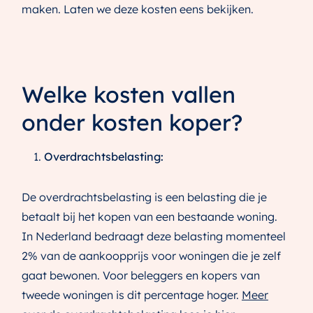
maken. Laten we deze kosten eens bekijken.
Welke kosten vallen
onder kosten koper?
Overdrachtsbelasting:
De overdrachtsbelasting is een belasting die je
betaalt bij het kopen van een bestaande woning.
In Nederland bedraagt deze belasting momenteel
2% van de aankoopprijs voor woningen die je zelf
gaat bewonen. Voor beleggers en kopers van
tweede woningen is dit percentage hoger.
Meer