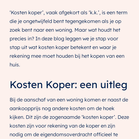
‘Kosten koper’, vaak afgekort als ‘k.k.’, is een term
die je ongetwijfeld bent tegengekomen als je op
zoek bent naar een woning. Maar wat houdt het
precies in? In deze blog leggen we je stap voor
stap uit wat kosten koper betekent en waar je
rekening mee moet houden bij het kopen van een
huis.
Kosten Koper: een uitleg
Bij de aanschaf van een woning komen er naast de
aankoopprijs nog andere kosten om de hoek
kijken. Dit zijn de zogenaamde ‘kosten koper’. Deze
kosten zijn voor rekening van de koper en zijn
nodig om de eigendomsoverdracht officieel te