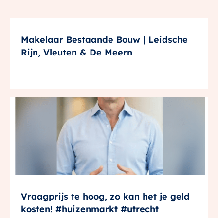
Makelaar Bestaande Bouw | Leidsche
Rijn, Vleuten & De Meern
Vraagprijs te hoog, zo kan het je geld
kosten! #huizenmarkt #utrecht