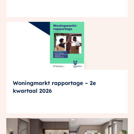
Woningmarkt rapportage – 2e
kwartaal 2026