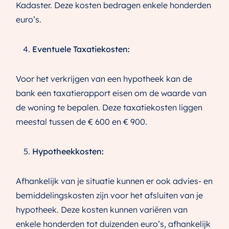
Kadaster. Deze kosten bedragen enkele honderden
euro’s.
Eventuele Taxatiekosten:
Voor het verkrijgen van een hypotheek kan de
bank een taxatierapport eisen om de waarde van
de woning te bepalen. Deze taxatiekosten liggen
meestal tussen de € 600 en € 900.
Hypotheekkosten:
Afhankelijk van je situatie kunnen er ook advies- en
bemiddelingskosten zijn voor het afsluiten van je
hypotheek. Deze kosten kunnen variëren van
enkele honderden tot duizenden euro’s, afhankelijk