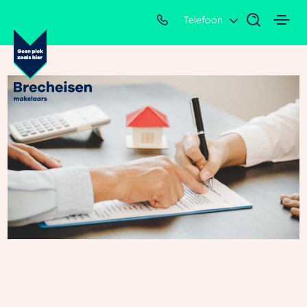
Telefoon