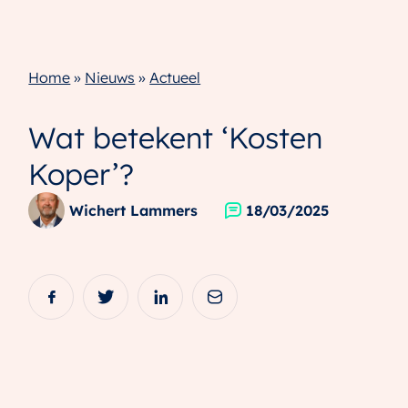
Home
»
Nieuws
»
Actueel
Wat betekent ‘Kosten
Koper’?
Wichert Lammers
18/03/2025