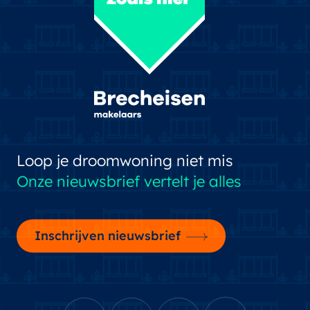
Loop je droomwoning niet mis
Onze nieuwsbrief vertelt je alles
Inschrijven nieuwsbrief