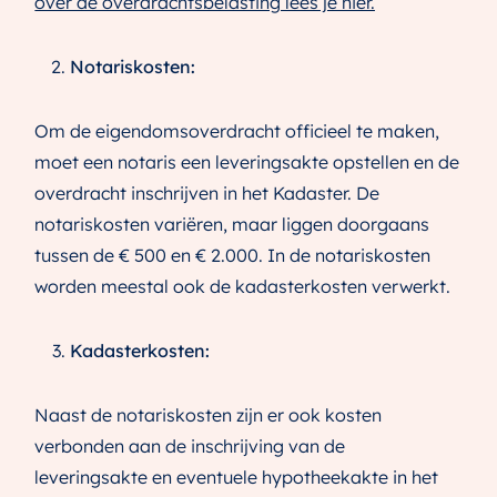
over de overdrachtsbelasting lees je hier.
Notariskosten:
Om de eigendomsoverdracht officieel te maken,
moet een notaris een leveringsakte opstellen en de
overdracht inschrijven in het Kadaster. De
notariskosten variëren, maar liggen doorgaans
tussen de € 500 en € 2.000. In de notariskosten
worden meestal ook de kadasterkosten verwerkt.
Kadasterkosten:
Naast de notariskosten zijn er ook kosten
verbonden aan de inschrijving van de
leveringsakte en eventuele hypotheekakte in het