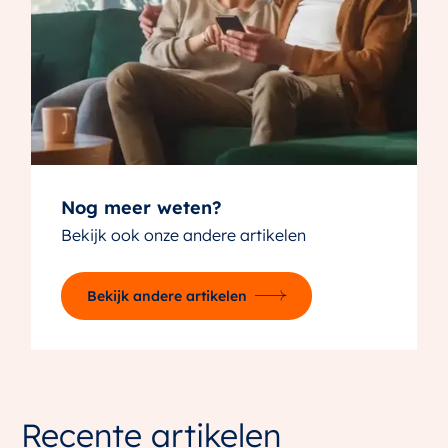
Nog meer weten?
Bekijk ook onze andere artikelen
Bekijk andere artikelen
Recente artikelen