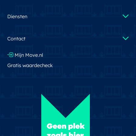
Diensten
Contact
Mijn Move.nl
Gratis waardecheck