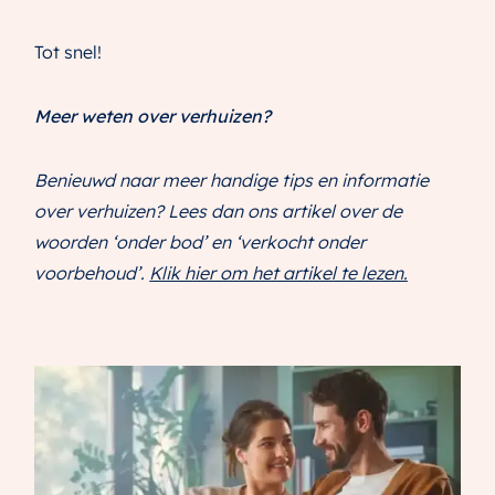
Tot snel!
Meer weten over verhuizen?
Benieuwd naar meer handige tips en informatie
over verhuizen? Lees dan ons artikel over de
woorden ‘onder bod’ en ‘verkocht onder
voorbehoud’.
Klik hier om het artikel te lezen.