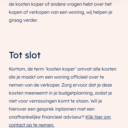
de kosten koper of andere vragen hebt over het
kopen of verkopen van een woning, wij helpen je
graag verder.
Tot slot
Kortom, de term ‘kosten koper’ omvat alle kosten
die je maakt om een woning officieel over te
nemen van de verkoper. Zorg ervoor dat je deze
kosten meeneemt in je budgetplanning, zodat je
niet voor verrassingen komt te staan. Wil je
hierover een gesprek inplannen met een
onafhankelijke financieel adviseur?
Klik hier om
contact op te nemen.