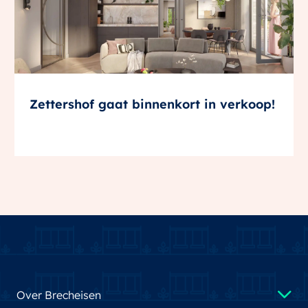
Zettershof gaat binnenkort in verkoop!
Over Brecheisen