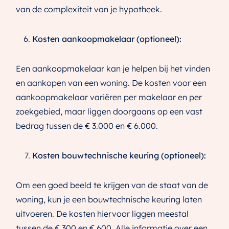
van de complexiteit van je hypotheek.
Kosten aankoopmakelaar (optioneel):
Een aankoopmakelaar kan je helpen bij het vinden
en aankopen van een woning. De kosten voor een
aankoopmakelaar variëren per makelaar en per
zoekgebied, maar liggen doorgaans op een vast
bedrag tussen de € 3.000 en € 6.000.
Kosten bouwtechnische keuring (optioneel):
Om een goed beeld te krijgen van de staat van de
woning, kun je een bouwtechnische keuring laten
uitvoeren. De kosten hiervoor liggen meestal
tussen de € 300 en € 600.
Alle informatie over een